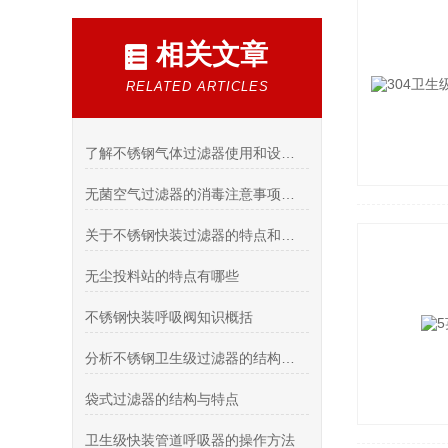
相关文章
RELATED ARTICLES
了解不锈钢气体过滤器使用和设计气体压力及压差
无菌空气过滤器的消毒注意事项有哪些？
关于不锈钢快装过滤器的特点和使用说明
无尘投料站的特点有哪些
不锈钢快装呼吸阀知识概括
分析不锈钢卫生级过滤器的结构与材质优势
袋式过滤器的结构与特点
卫生级快装管道呼吸器的操作方法