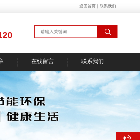
返回首页
|
联系我们
120
章
在线留言
联系我们