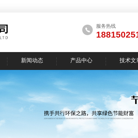
服务热线
18815025
新闻动态
产品中心
技术文