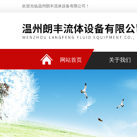
欢迎光临温州朗丰流体设备有限公司！
网站首页
关于我们