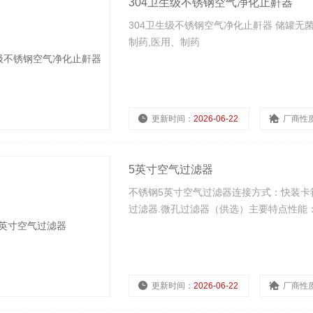
304卫生级不锈钢空气净化止鼾器
304卫生级不锈钢空气净化止鼾器 储罐无
制药,医用、制药
更新时间：
2026-06-22
厂商性
5英寸空气过滤器
不锈钢5英寸空气过滤器连接方式：快装卡
过滤器.微孔过滤器（供选）主要特点性能
更新时间：
2026-06-22
厂商性