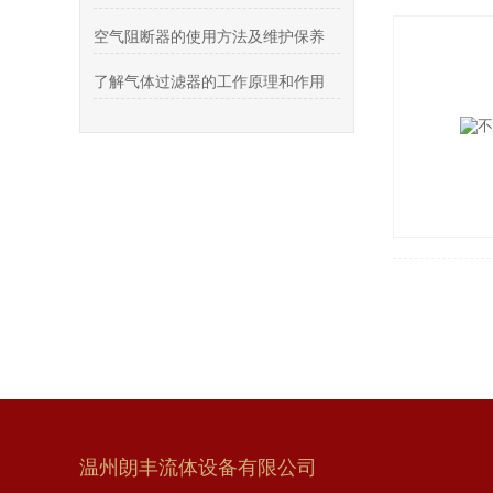
空气阻断器的使用方法及维护保养
了解气体过滤器的工作原理和作用
温州朗丰流体设备有限公司