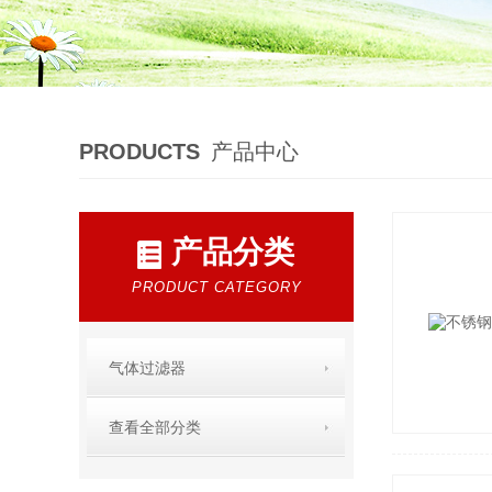
PRODUCTS
产品中心
产品分类
PRODUCT CATEGORY
气体过滤器
查看全部分类