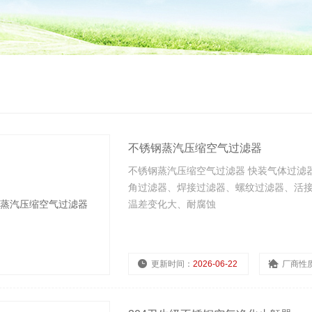
不锈钢蒸汽压缩空气过滤器
不锈钢蒸汽压缩空气过滤器 快装气体过滤
角过滤器、焊接过滤器、螺纹过滤器、活接
温差变化大、耐腐蚀
更新时间：
2026-06-22
厂商性