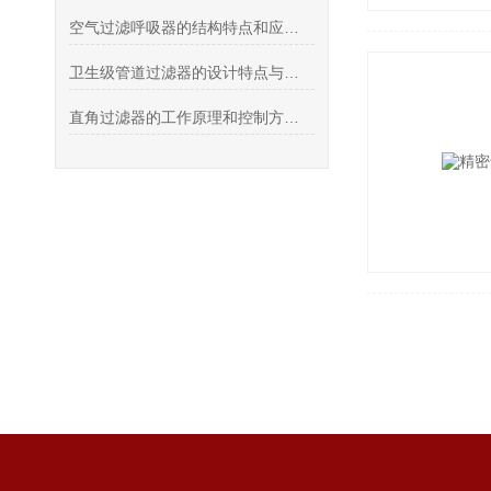
空气过滤呼吸器的结构特点和应用范围说明
卫生级管道过滤器的设计特点与应用解析
直角过滤器的工作原理和控制方式介绍