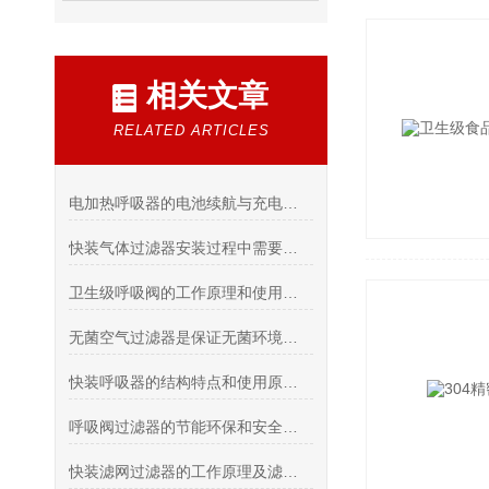
相关文章
RELATED ARTICLES
电加热呼吸器的电池续航与充电技术介绍
快装气体过滤器安装过程中需要注意的事项
卫生级呼吸阀的工作原理和使用维护事项
无菌空气过滤器是保证无菌环境的核心设备
快装呼吸器的结构特点和使用原理详解
呼吸阀过滤器的节能环保和安全性能研究
快装滤网过滤器的工作原理及滤网更换步骤