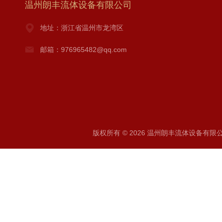
温州朗丰流体设备有限公司
地址：浙江省温州市龙湾区
邮箱：976965482@qq.com
版权所有 © 2026 温州朗丰流体设备有限公司 