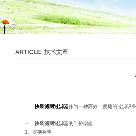
ARTICLE
技术文章
快装滤网过滤器
作为一种高效、便捷的过滤设
一、
快装滤网过滤器
的维护指南
1、定期检查