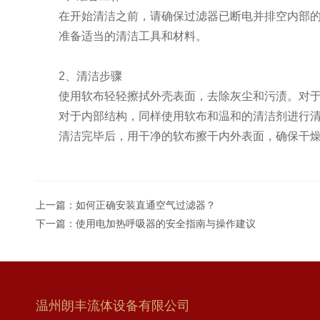
在开始清洁之前，请确保过滤器已断电并排空内部的
准备适当的清洁工具和材料。
2、清洁步骤
使用软布轻轻擦拭外壳表面，去除灰尘和污渍。对于
对于内部结构，同样使用软布和温和的清洁剂进行清
清洁完毕后，用干净的软布擦干内外表面，确保干燥
上一篇：
如何正确安装直通空气过滤器？
下一篇：
使用电加热呼吸器的安全指南与操作建议
温州朗丰流体设备有限公司