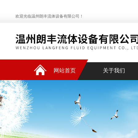
欢迎光临温州朗丰流体设备有限公司！
网站首页
关于我们