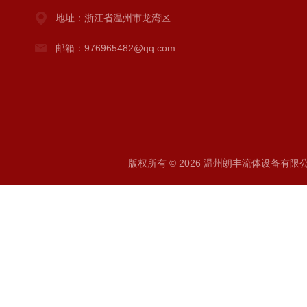
地址：浙江省温州市龙湾区
邮箱：976965482@qq.com
版权所有 © 2026 温州朗丰流体设备有限公司 