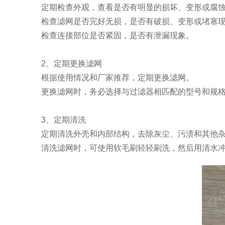
定期检查外观，查看是否有明显的损坏、变形或腐蚀
检查滤网是否完好无损，是否有破损、变形或堵塞现
检查连接部位是否紧固，是否有泄漏现象。
2、定期更换滤网
根据使用情况和厂家推荐，定期更换滤网。
更换滤网时，务必选择与过滤器相匹配的型号和规格
3、定期清洗
定期清洗外壳和内部结构，去除灰尘、污渍和其他杂
清洗滤网时，可使用软毛刷轻轻刷洗，然后用清水冲