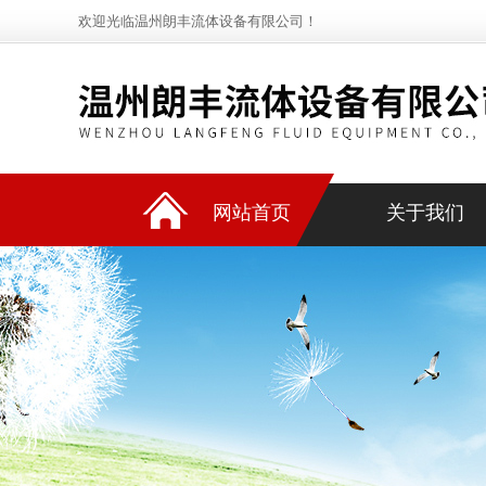
欢迎光临温州朗丰流体设备有限公司！
网站首页
关于我们