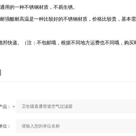
在通用的一种不锈钢材质，不易生锈。
是耐强酸耐高温是一种比较好的不锈钢材质，价格比较贵，基本
：
德邦快递。（注：不包邮哦，根据不同地方运费也不同哦，购买
询
产品：
单位：