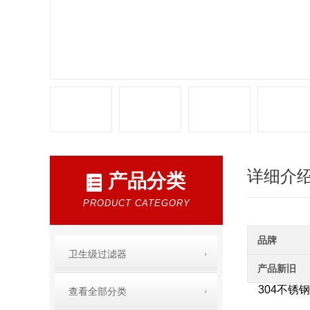
详细介
产品分类
PRODUCT CATEGORY
品牌
卫生级过滤器
产品新旧
304不锈
查看全部分类