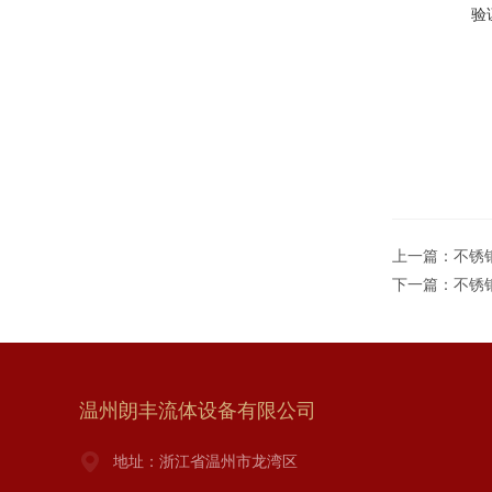
验
上一篇：
不锈
下一篇：
不锈
温州朗丰流体设备有限公司
地址：浙江省温州市龙湾区