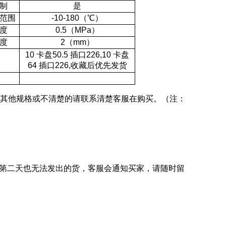
制
是
范围
-10-180（℃）
度
0.5（MPa）
度
2（mm）
10 卡盘50.5 插口226,10 卡盘
64 插口226,收藏后优先发货
其他规格或不清楚的请联系清楚客服在购买。（注：
第二天也无法发出的货，客服会通知买家，请随时留