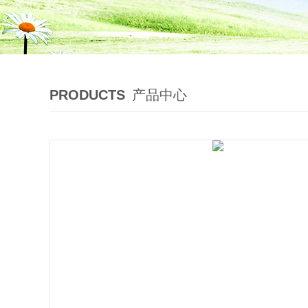
PRODUCTS
产品中心