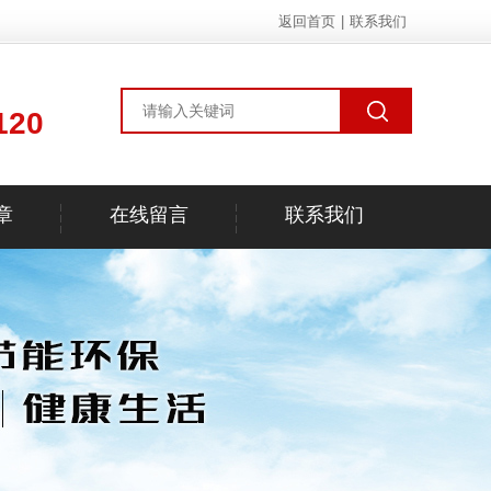
返回首页
|
联系我们
120
章
在线留言
联系我们