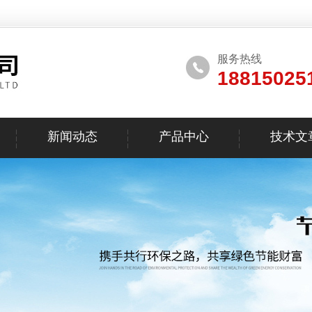
服务热线
18815025
新闻动态
产品中心
技术文