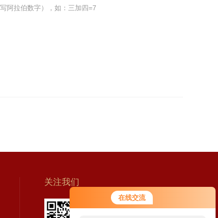
写阿拉伯数字），如：三加四=7
关注我们
在线交流