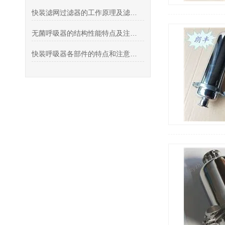
快装滤网过滤器的工作原理及滤网更换步骤
无菌呼吸器的结构性能特点及注意事项
快装呼吸器各部件的特点和注意事项说明