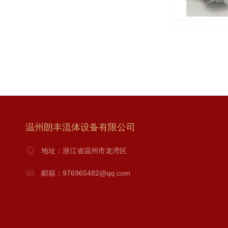
温州朗丰流体设备有限公司
地址：浙江省温州市龙湾区
邮箱：976965482@qq.com