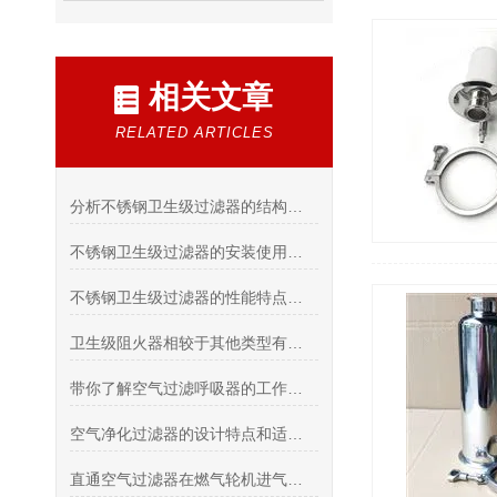
相关文章
RELATED ARTICLES
分析不锈钢卫生级过滤器的结构与材质优势
不锈钢卫生级过滤器的安装使用和维护保养方法
不锈钢卫生级过滤器的性能特点和安装使用方法
卫生级阻火器相较于其他类型有哪些优点？
带你了解空气过滤呼吸器的工作原理与结构特点
空气净化过滤器的设计特点和适用范围
直通空气过滤器在燃气轮机进气系统的防盐雾腐蚀设计