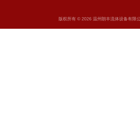
版权所有 © 2026 温州朗丰流体设备有限公司 