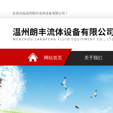
欢迎光临温州朗丰流体设备有限公司！
网站首页
关于我们