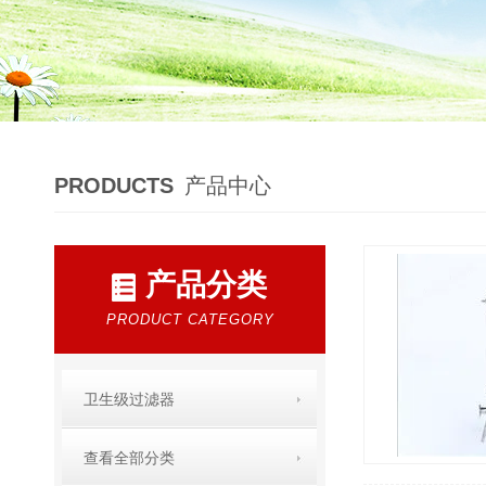
PRODUCTS
产品中心
产品分类
PRODUCT CATEGORY
卫生级过滤器
查看全部分类