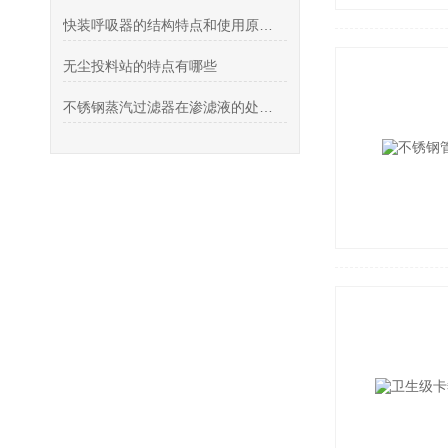
快装呼吸器的结构特点和使用原理详解
无尘投料站的特点有哪些
不锈钢蒸汽过滤器在渗滤液的处理中存在的问题及解决方法