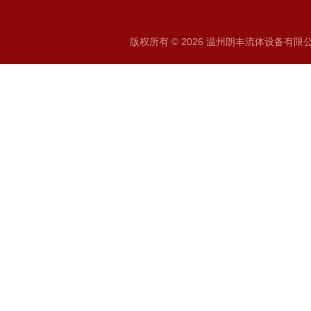
版权所有 © 2026 温州朗丰流体设备有限公司 