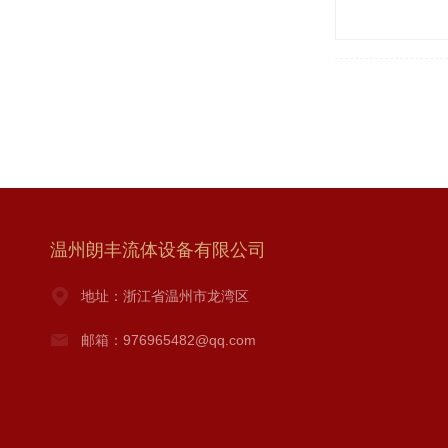
温州朗丰流体设备有限公司
地址：浙江省温州市龙湾区
邮箱：976965482@qq.com