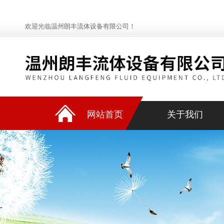
欢迎光临温州朗丰流体设备有限公司！
网站首页
关于我们