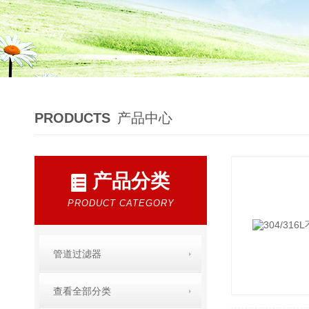
PRODUCTS
产品中心
产品分类
PRODUCT CATEGORY
管道过滤器
查看全部分类