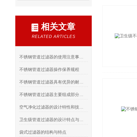
相关文章
RELATED ARTICLES
不锈钢管道过滤器的使用注意事项有哪些？
不锈钢管道过滤器操作保养规程
不锈钢管道过滤器具有优异的耐腐蚀性和过滤效果
不锈钢管道过滤器主要组成部分和特点介绍
空气净化过滤器的设计特性和技术要点说明
卫生级管道过滤器的设计特点与应用解析
袋式过滤器的结构与特点