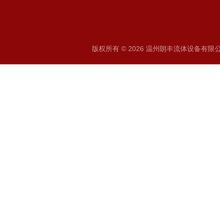
版权所有 © 2026 温州朗丰流体设备有限公司 