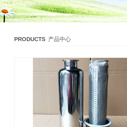
PRODUCTS
产品中心