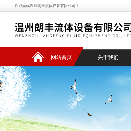
欢迎光临温州朗丰流体设备有限公司！
网站首页
关于我们