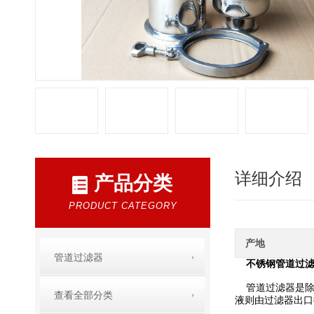
详细介绍
产品分类
PRODUCT CATEGORY
产地
管道过滤器
不锈钢管道过
管道过滤器是除
查看全部分类
液则由过滤器出口