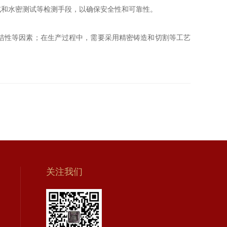
和水密测试等检测手段，以确保安全性和可靠性。
洁性等因素；在生产过程中，需要采用精密铸造和切割等工艺
关注我们