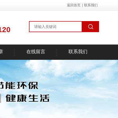
返回首页
|
联系我们
120
章
在线留言
联系我们