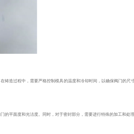
。在铸造过程中，需要严格控制模具的温度和冷却时间，以确保阀门的尺寸
的平面度和光洁度。同时，对于密封部分，需要进行特殊的加工和处理