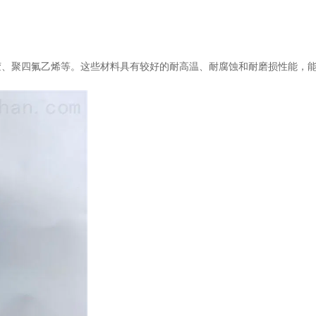
聚四氟乙烯等。这些材料具有较好的耐高温、耐腐蚀和耐磨损性能，能