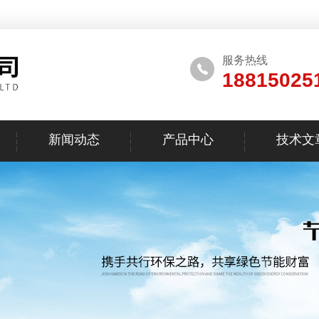
服务热线
18815025
新闻动态
产品中心
技术文