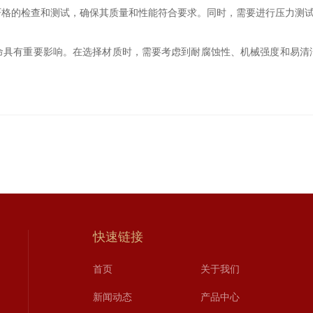
的检查和测试，确保其质量和性能符合要求。同时，需要进行压力测试
命具有重要影响。在选择材质时，需要考虑到耐腐蚀性、机械强度和易清
快速链接
首页
关于我们
新闻动态
产品中心