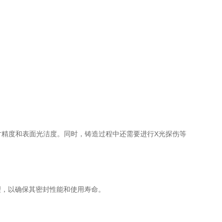
精度和表面光洁度。同时，铸造过程中还需要进行X光探伤等
，以确保其密封性能和使用寿命。