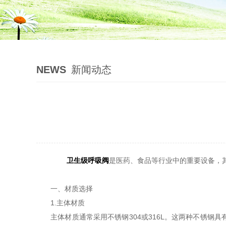
NEWS
新闻动态
卫生级呼吸阀
是医药、食品等行业中的重要设备，
一、材质选择
1.主体材质
主体材质通常采用不锈钢304或316L。这两种不锈钢