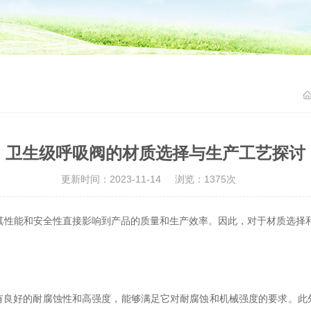
卫生级呼吸阀的材质选择与生产工艺探讨
更新时间：2023-11-14
浏览：1375次
其性能和安全性直接影响到产品的质量和生产效率。因此，对于材质选择
具有良好的耐腐蚀性和高强度，能够满足它对耐腐蚀和机械强度的要求。此