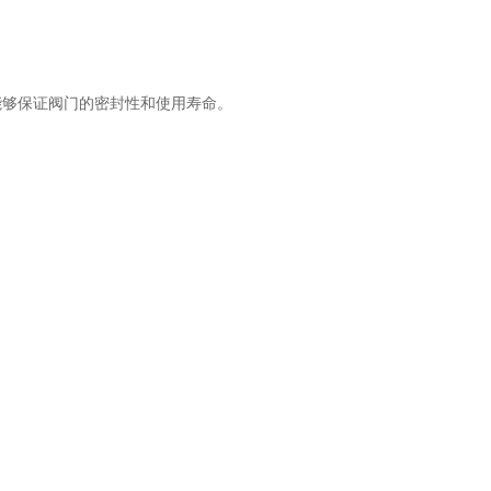
够保证阀门的密封性和使用寿命。