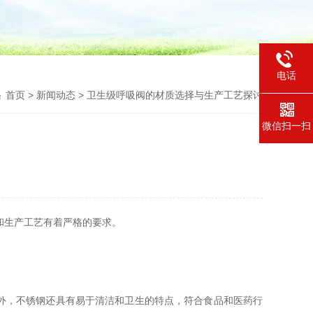
电话
首页
>
新闻动态
> 卫生级呼吸阀的材质选择与生产工艺探讨
微信扫一扫
和生产工艺有着严格的要求。
外，不锈钢还具有易于清洁和卫生的特点，符合食品和医药行