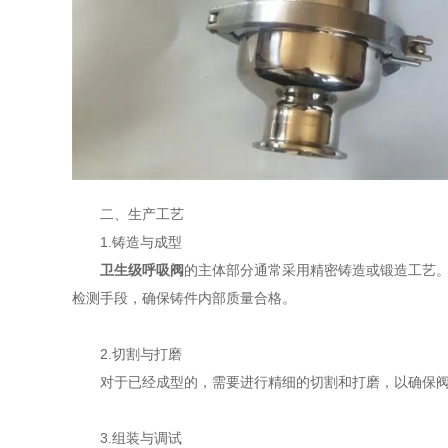
二、生产工艺
1.铸造与成型
卫生级呼吸阀
的主体部分通常采用精密铸造或锻造工艺
检测手段，确保铸件内部质量合格。
2.切割与打磨
对于已经成型的，需要进行精细的切割和打磨，以确保阀门
3.组装与调试