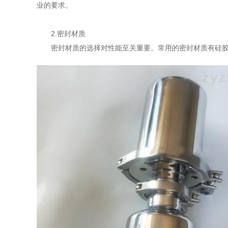
业的要求。
2.密封材质
密封材质的选择对性能至关重要。常用的密封材质有硅胶、