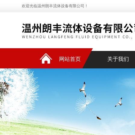
欢迎光临温州朗丰流体设备有限公司！
网站首页
关于我们