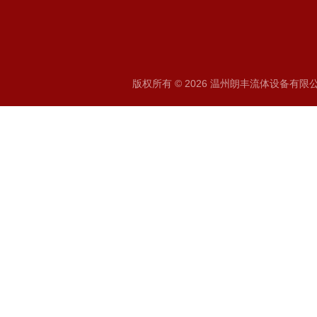
版权所有 © 2026 温州朗丰流体设备有限公司 