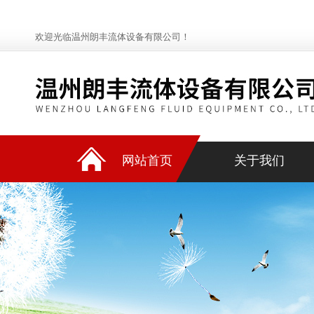
欢迎光临温州朗丰流体设备有限公司！
网站首页
关于我们