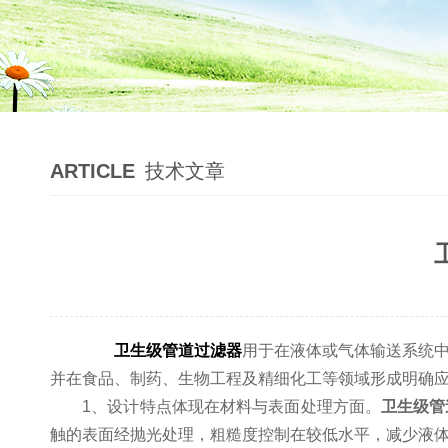
ARTICLE
技术文章
卫生级管道过滤器
用于在液体或气体输送系统
并在食品、制药、生物工程及精细化工等领域形成明确
1、设计特点体现在材料与表面处理方面。
卫生级管
触的表面经抛光处理，粗糙度控制在较低水平，减少液