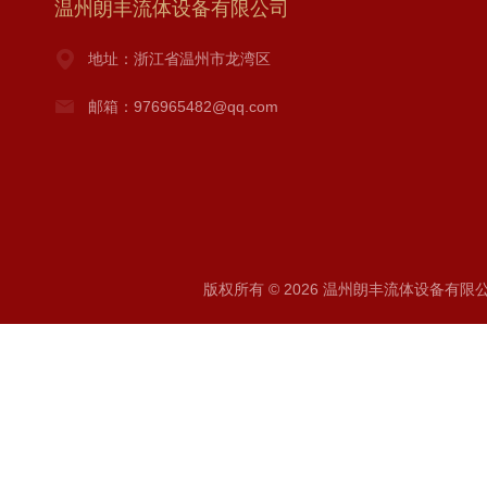
温州朗丰流体设备有限公司
地址：浙江省温州市龙湾区
邮箱：976965482@qq.com
版权所有 © 2026 温州朗丰流体设备有限公司 