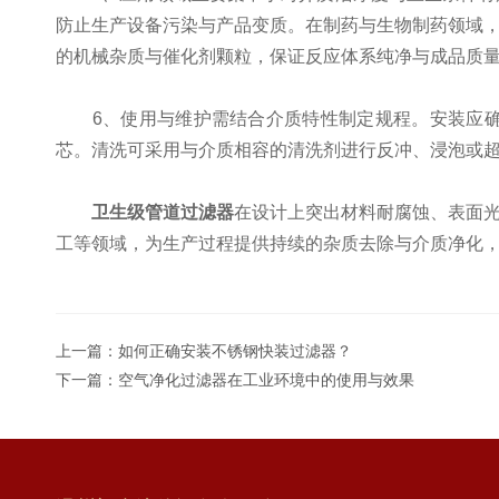
防止生产设备污染与产品变质。在制药与生物制药领域
的机械杂质与催化剂颗粒，保证反应体系纯净与成品质
6、使用与维护需结合介质特性制定规程。安装应确
芯。清洗可采用与介质相容的清洗剂进行反冲、浸泡或
卫生级管道过滤器
在设计上突出材料耐腐蚀、表面
工等领域，为生产过程提供持续的杂质去除与介质净化
上一篇：
如何正确安装不锈钢快装过滤器？
下一篇：
空气净化过滤器在工业环境中的使用与效果