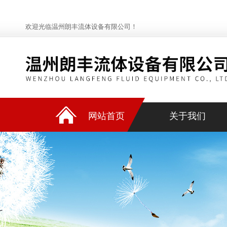
欢迎光临温州朗丰流体设备有限公司！
网站首页
关于我们